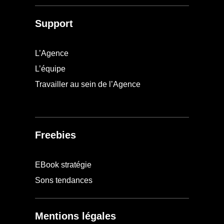
Support
L’Agence
L’équipe
Travailler au sein de l’Agence
Freebies
EBook stratégie
Sons tendances
Mentions légales