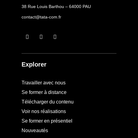
38 Rue Louis Barthou – 64000 PAU
contact@tata-com.fr
Explorer
Travailler avec nous
Se former à distance
Télécharger du contenu
Voir nos réalisations
Se former en présentiel
Nouveautés