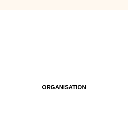
ORGANISATION