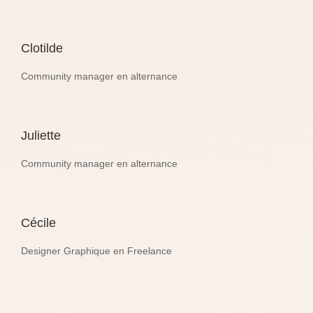
Clotilde
Community manager en alternance
Juliette
Community manager en alternance
Cécile
Designer Graphique en Freelance