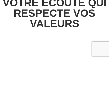
VOTRE ÉCOUTE QUI
RESPECTE VOS
VALEURS