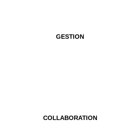
GESTION
COLLABORATION