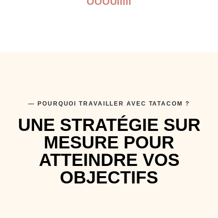
OOOUIIIII
— POURQUOI TRAVAILLER AVEC TATACOM ?
UNE STRATÉGIE SUR
MESURE POUR
ATTEINDRE VOS
OBJECTIFS