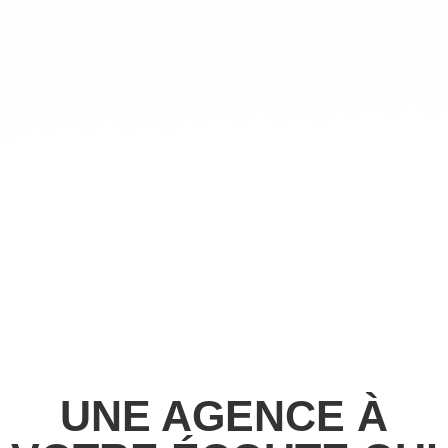
UNE AGENCE À