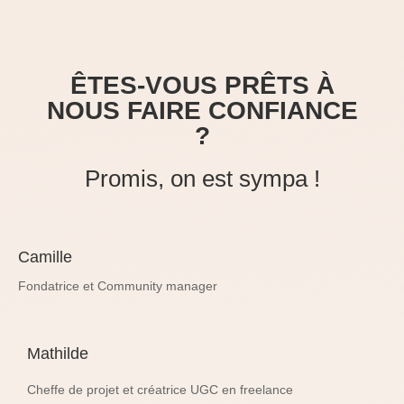
ÊTES-VOUS PRÊTS À
NOUS FAIRE CONFIANCE
?
Promis, on est sympa !
Camille
Fondatrice et Community manager
Mathilde
Cheffe de projet et créatrice UGC en freelance