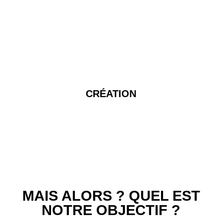
CRÉATION
MAIS ALORS ? QUEL EST
NOTRE OBJECTIF ?