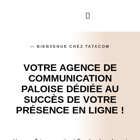
— BIENVENUE CHEZ TATACOM
VOTRE AGENCE DE
COMMUNICATION
PALOISE DÉDIÉE AU
SUCCÈS DE VOTRE
PRÉSENCE EN LIGNE !