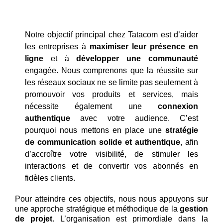
Notre objectif principal chez Tatacom est d’aider
les entreprises à
maximiser leur présence en
ligne
et à
développer une communauté
engagée. Nous comprenons que la réussite sur
les réseaux sociaux ne se limite pas seulement à
promouvoir vos produits et services, mais
nécessite également une
connexion
authentique
avec votre audience. C’est
pourquoi nous mettons en place une
stratégie
de communication solide et authentique
, afin
d’accroître votre visibilité, de stimuler les
interactions et de convertir vos abonnés en
fidèles clients.
Pour atteindre ces objectifs, nous nous appuyons sur
une approche stratégique et méthodique de la
gestion
de projet
. L’organisation est primordiale dans la