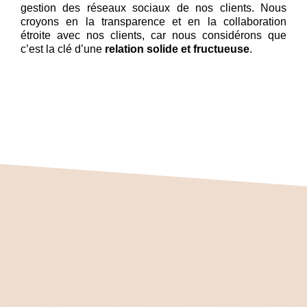
gestion des réseaux sociaux de nos clients. Nous
croyons en la transparence et en la collaboration
étroite avec nos clients, car nous considérons que
c’est la clé d’une
relation solide et fructueuse
.